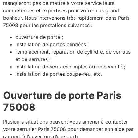
manqueront pas de mettre à votre service leurs
compétences et expertises pour votre plus grand
bonheur. Nous intervenons très rapidement dans Paris
75008 pour les prestations suivantes :
ouverture de porte ;
installation de portes blindées ;
remplacement, réparation de cylindre, de verrous
et de serrures ;
installation de serrures simples ou de sécurité ;
installation de portes coupe-feu, etc.
Ouverture de porte Paris
75008
Plusieurs situations peuvent vous amener à contacter
votre serrurier Paris 75008 pour demander son aide par
rapport à l’ouverture d’une porte.