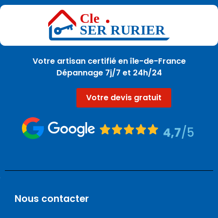
Votre artisan certifié en île-de-France
Dépannage 7j/7 et 24h/24
Votre devis gratuit
4,7
/5
Nous contacter