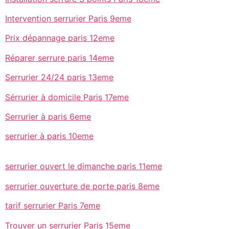
Intervention serrurier Paris 9eme
Prix dépannage paris 12eme
Réparer serrure paris 14eme
Serrurier 24/24 paris 13eme
Sérrurier à domicile Paris 17eme
Serrurier à paris 6eme
serrurier à paris 10eme
serrurier ouvert le dimanche paris 11eme
serrurier ouverture de porte paris 8eme
tarif serrurier Paris 7eme
Trouver un serrurier Paris 15eme