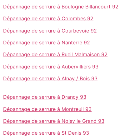
Dépannage de serrure à Boulogne Billancourt 92
Dépannage de serrure à Colombes 92
Dépannage de serrure à Courbevoie 92
Dépannage de serrure à Nanterre 92
Dépannage de serrure à Rueil Malmaison 92
Dépannage de serrure à Aubervilliers 93
Dépannage de serrure à Alnay / Bois 93
Dépannage de serrure à Drancy 93
Dépannage de serrure à Montreuil 93
Dépannage de serrure à Noisy le Grand 93
Dépannage de serrure à St Denis 93