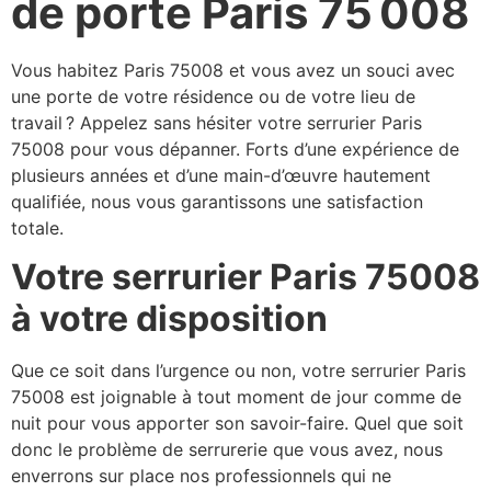
de porte Paris 75 008
Vous habitez Paris 75008 et vous avez un souci avec
une porte de votre résidence ou de votre lieu de
travail ? Appelez sans hésiter votre serrurier Paris
75008 pour vous dépanner. Forts d’une expérience de
plusieurs années et d’une main-d’œuvre hautement
qualifiée, nous vous garantissons une satisfaction
totale.
Votre serrurier Paris 75008
à votre disposition
Que ce soit dans l’urgence ou non, votre serrurier Paris
75008 est joignable à tout moment de jour comme de
nuit pour vous apporter son savoir-faire. Quel que soit
donc le problème de serrurerie que vous avez, nous
enverrons sur place nos professionnels qui ne