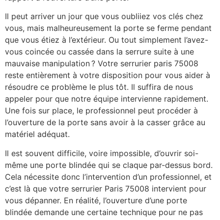
Il peut arriver un jour que vous oubliiez vos clés chez
vous, mais malheureusement la porte se ferme pendant
que vous étiez à l’extérieur. Ou tout simplement l’avez-
vous coincée ou cassée dans la serrure suite à une
mauvaise manipulation ? Votre serrurier paris 75008
reste entièrement à votre disposition pour vous aider à
résoudre ce problème le plus tôt. Il suffira de nous
appeler pour que notre équipe intervienne rapidement.
Une fois sur place, le professionnel peut procéder à
l’ouverture de la porte sans avoir à la casser grâce au
matériel adéquat.
Il est souvent difficile, voire impossible, d’ouvrir soi-
même une porte blindée qui se claque par-dessus bord.
Cela nécessite donc l’intervention d’un professionnel, et
c’est là que votre serrurier Paris 75008 intervient pour
vous dépanner. En réalité, l’ouverture d’une porte
blindée demande une certaine technique pour ne pas