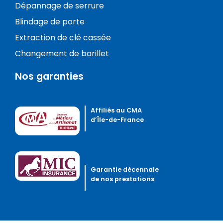
Dépannage de serrure
Blindage de porte
Extraction de clé cassée
Changement de barillet
Nos garanties
Affiliés au CMA
d’Île-de-France
Garantie décennale
de nos prestations