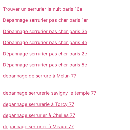
Trouver un serrurier la nuit paris 16e
Dépannage serrurier pas cher paris 1er
Dépannage serrurier pas cher paris 3e
Dépannage serrurier pas cher paris 4e
Dépannage serrurier pas cher paris 2e
Dépannage serrurier pas cher paris 5e
depannage de serrure à Melun 77
depannage serrurerie savigny le temple 77
depannage serrurerie à Torcy 77
depannage serrurier à Chelles 77
depannage serrurier à Meaux 77