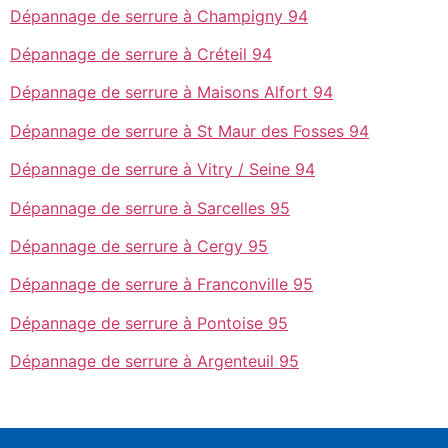
Dépannage de serrure à Champigny 94
Dépannage de serrure à Créteil 94
Dépannage de serrure à Maisons Alfort 94
Dépannage de serrure à St Maur des Fosses 94
Dépannage de serrure à Vitry / Seine 94
Dépannage de serrure à Sarcelles 95
Dépannage de serrure à Cergy 95
Dépannage de serrure à Franconville 95
Dépannage de serrure à Pontoise 95
Dépannage de serrure à Argenteuil 95