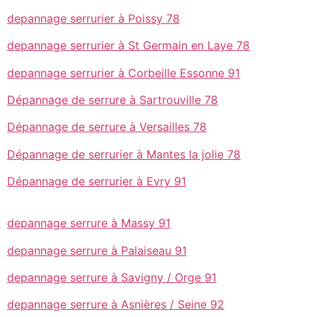
depannage serrurier à Poissy 78
depannage serrurier à St Germain en Laye 78
depannage serrurier à Corbeille Essonne 91
Dépannage de serrure à Sartrouville 78
Dépannage de serrure à Versailles 78
Dépannage de serrurier à Mantes la jolie 78
Dépannage de serrurier à Evry 91
depannage serrure à Massy 91
depannage serrure à Palaiseau 91
depannage serrure à Savigny / Orge 91
depannage serrure à Asnières / Seine 92