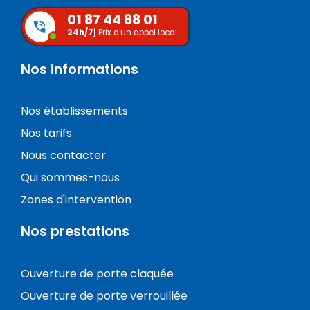
01 87 44 88 01
24h/7j
Prix d'un appel local
Nos informations
Nos établissements
Nos tarifs
Nous contacter
Qui sommes-nous
Zones d'intervention
Nos prestations
Ouverture de porte claquée
Ouverture de porte verrouillée