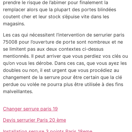
prendre le risque de l’abimer pour finalement la
remplacer alors que la plupart des portes blindées
coutent cher et leur stock s’épuise vite dans les
magasins.
Les cas qui nécessitent l’intervention de serrurier paris
75008 pour l’ouverture de porte sont nombreux et ne
se limitent pas aux deux contextes ci-dessus
mentionnés. Il peut arriver que vous perdiez vos clés ou
qu’on vous les dérobe. Dans ces cas, que vous ayez les
doubles ou non, il est urgent que vous procédiez au
changement de la serrure pour être certain que la clé
perdue ou volée ne pourra plus être utilisée à des fins
malveillantes.
Changer serrure paris 19
Devis serrurier Paris 20 ème
Installation serrure 3 points Paris 18eme