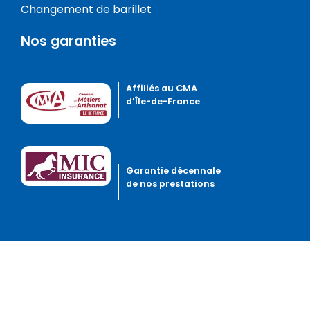
Changement de barillet
Nos garanties
Affiliés au CMA
d’Île-de-France
Garantie décennale
de nos prestations