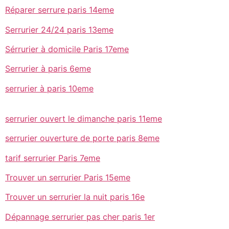
Réparer serrure paris 14eme
Serrurier 24/24 paris 13eme
Sérrurier à domicile Paris 17eme
Serrurier à paris 6eme
serrurier à paris 10eme
serrurier ouvert le dimanche paris 11eme
serrurier ouverture de porte paris 8eme
tarif serrurier Paris 7eme
Trouver un serrurier Paris 15eme
Trouver un serrurier la nuit paris 16e
Dépannage serrurier pas cher paris 1er