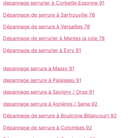
depannage serrurier à Corbeille Essonne 91
Dépannage de serrure à Sartrouville 78
Dépannage de serrure à Versailles 78
Dépannage de serrurier à Mantes la jolie 78
Dépannage de serrurier à Evry 91
depannage serrure à Massy 91
depannage serrure à Palaiseau 91
depannage serrure à Savigny / Orge 91
depannage serrure à Asnières / Seine 92
Dépannage de serrure à Boulogne Billancourt 92
Dépannage de serrure à Colombes 92