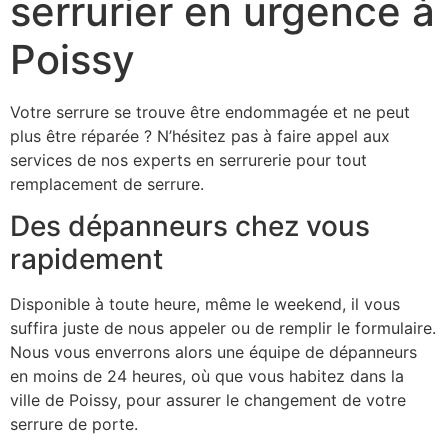
serrurier en urgence à
Poissy
Votre serrure se trouve être endommagée et ne peut
plus être réparée ? N’hésitez pas à faire appel aux
services de nos experts en serrurerie pour tout
remplacement de serrure.
Des dépanneurs chez vous
rapidement
Disponible à toute heure, même le weekend, il vous
suffira juste de nous appeler ou de remplir le formulaire.
Nous vous enverrons alors une équipe de dépanneurs
en moins de 24 heures, où que vous habitez dans la
ville de Poissy, pour assurer le changement de votre
serrure de porte.