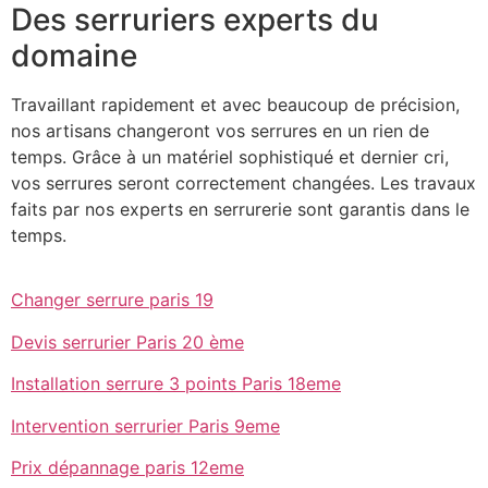
Des serruriers experts du
domaine
Travaillant rapidement et avec beaucoup de précision,
nos artisans changeront vos serrures en un rien de
temps. Grâce à un matériel sophistiqué et dernier cri,
vos serrures seront correctement changées. Les travaux
faits par nos experts en serrurerie sont garantis dans le
temps.
Changer serrure paris 19
Devis serrurier Paris 20 ème
Installation serrure 3 points Paris 18eme
Intervention serrurier Paris 9eme
Prix dépannage paris 12eme