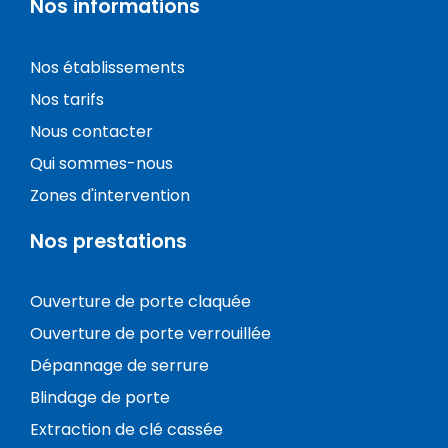
Nos informations
Nos établissements
Nos tarifs
Nous contacter
Qui sommes-nous
Zones d'intervention
Nos prestations
Ouverture de porte claquée
Ouverture de porte verrouillée
Dépannage de serrure
Blindage de porte
Extraction de clé cassée