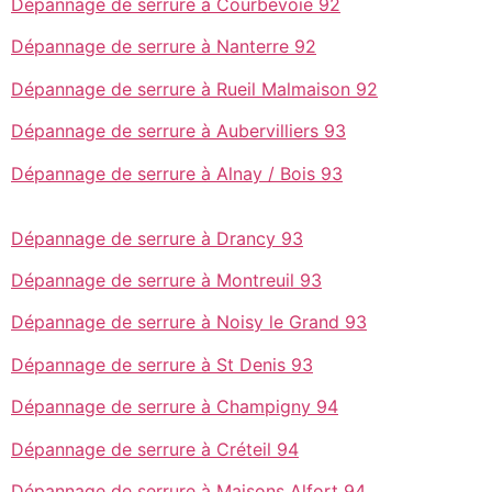
Dépannage de serrure à Courbevoie 92
Dépannage de serrure à Nanterre 92
Dépannage de serrure à Rueil Malmaison 92
Dépannage de serrure à Aubervilliers 93
Dépannage de serrure à Alnay / Bois 93
Dépannage de serrure à Drancy 93
Dépannage de serrure à Montreuil 93
Dépannage de serrure à Noisy le Grand 93
Dépannage de serrure à St Denis 93
Dépannage de serrure à Champigny 94
Dépannage de serrure à Créteil 94
Dépannage de serrure à Maisons Alfort 94