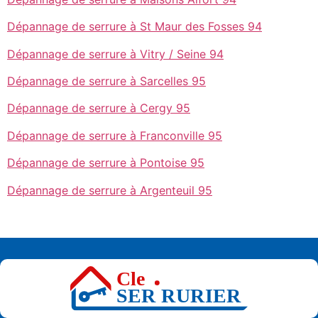
Dépannage de serrure à St Maur des Fosses 94
Dépannage de serrure à Vitry / Seine 94
Dépannage de serrure à Sarcelles 95
Dépannage de serrure à Cergy 95
Dépannage de serrure à Franconville 95
Dépannage de serrure à Pontoise 95
Dépannage de serrure à Argenteuil 95