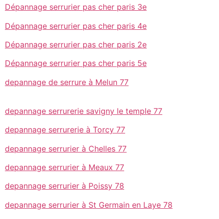
Dépannage serrurier pas cher paris 3e
Dépannage serrurier pas cher paris 4e
Dépannage serrurier pas cher paris 2e
Dépannage serrurier pas cher paris 5e
depannage de serrure à Melun 77
depannage serrurerie savigny le temple 77
depannage serrurerie à Torcy 77
depannage serrurier à Chelles 77
depannage serrurier à Meaux 77
depannage serrurier à Poissy 78
depannage serrurier à St Germain en Laye 78