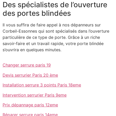
Des spécialistes de l’ouverture
des portes blindées
Il vous suffira de faire appel à nos dépanneurs sur
Corbeil-Essonnes qui sont spécialisés dans l’ouverture
particulière de ce type de porte. Grâce à un riche
savoir-faire et un travail rapide, votre porte blindée
s’ouvrira en quelques minutes.
Changer serrure paris 19
Devis serrurier Paris 20 ème
Installation serrure 3 points Paris 18eme
Intervention serrurier Paris 9eme
Prix dépannage paris 12eme
Réparer serrure paris 14eme