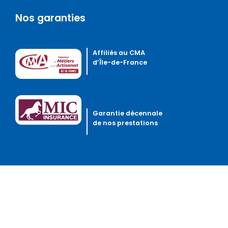
Nos garanties
Affiliés au CMA
d’Île-de-France
Garantie décennale
de nos prestations