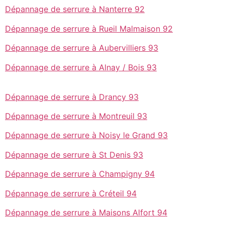
Dépannage de serrure à Nanterre 92
Dépannage de serrure à Rueil Malmaison 92
Dépannage de serrure à Aubervilliers 93
Dépannage de serrure à Alnay / Bois 93
Dépannage de serrure à Drancy 93
Dépannage de serrure à Montreuil 93
Dépannage de serrure à Noisy le Grand 93
Dépannage de serrure à St Denis 93
Dépannage de serrure à Champigny 94
Dépannage de serrure à Créteil 94
Dépannage de serrure à Maisons Alfort 94