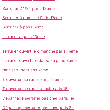
Serrurier 24/24 paris 13eme
Sérrurier à domicile Paris 17eme
Serrurier à paris 6eme
serrurier à paris 10eme
serrurier ouvert le dimanche paris 11eme
serrurier ouverture de porte paris 8eme
tarif serrurier Paris 7eme
Trouver un serrurier Paris 15eme
Trouver un serrurier la nuit paris 16e
Dépannage serrurier pas cher paris 1er
Dépannage serrurier pas cher paris 3e