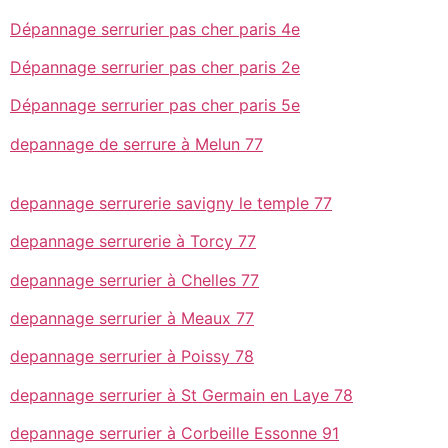
Dépannage serrurier pas cher paris 4e
Dépannage serrurier pas cher paris 2e
Dépannage serrurier pas cher paris 5e
depannage de serrure à Melun 77
depannage serrurerie savigny le temple 77
depannage serrurerie à Torcy 77
depannage serrurier à Chelles 77
depannage serrurier à Meaux 77
depannage serrurier à Poissy 78
depannage serrurier à St Germain en Laye 78
depannage serrurier à Corbeille Essonne 91