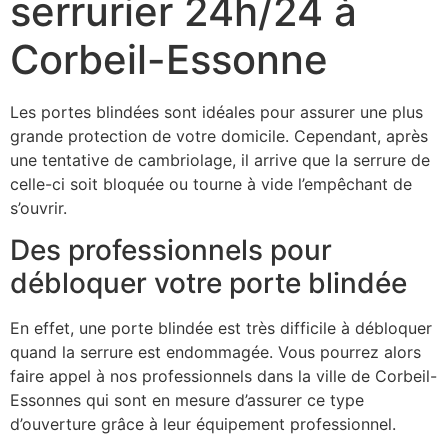
serrurier 24h/24 à
Corbeil-Essonne
Les portes blindées sont idéales pour assurer une plus
grande protection de votre domicile. Cependant, après
une tentative de cambriolage, il arrive que la serrure de
celle-ci soit bloquée ou tourne à vide l’empêchant de
s’ouvrir.
Des professionnels pour
débloquer votre porte blindée
En effet, une porte blindée est très difficile à débloquer
quand la serrure est endommagée. Vous pourrez alors
faire appel à nos professionnels dans la ville de Corbeil-
Essonnes qui sont en mesure d’assurer ce type
d’ouverture grâce à leur équipement professionnel.