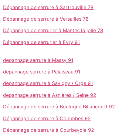
Dépannage de serrure à Sartrouville 78
Dépannage de serrure à Versailles 78
Dépannage de serrurier à Mantes la jolie 78
Dépannage de serrurier à Evry 91
depannage serrure à Massy 91
depannage serrure à Palaiseau 91
depannage serrure à Savigny / Orge 91
depannage serrure à Asnières / Seine 92
Dépannage de serrure à Boulogne Billancourt 92
Dépannage de serrure à Colombes 92
Dépannage de serrure à Courbevoie 92