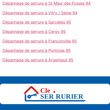
Dépannage de serrure à St Maur des Fosses 94
Dépannage de serrure à Vitry / Seine 94
Dépannage de serrure à Sarcelles 95
Dépannage de serrure à Cergy 95
Dépannage de serrure à Franconville 95
Dépannage de serrure à Pontoise 95
Dépannage de serrure à Argenteuil 95