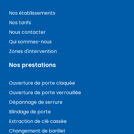
Nos établissements
Nos tarifs
Nous contacter
Qui sommes-nous
Zones d'intervention
Nos prestations
Ouverture de porte claquée
Ouverture de porte verrouillée
Dépannage de serrure
Blindage de porte
Extraction de clé cassée
Changement de barillet