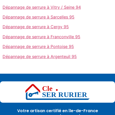
Dépannage de serrure à Vitry / Seine 94
Dépannage de serrure à Sarcelles 95
Dépannage de serrure à Cergy 95
Dépannage de serrure à Franconville 95
Dépannage de serrure à Pontoise 95
Dépannage de serrure à Argenteuil 95
Votre artisan certifié en île-de-France