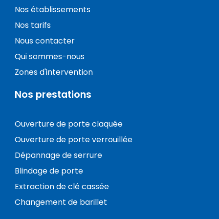
Nos établissements
Nos tarifs
Nous contacter
Qui sommes-nous
Zones d'intervention
Nos prestations
Ouverture de porte claquée
Ouverture de porte verrouillée
Dépannage de serrure
Blindage de porte
Extraction de clé cassée
Changement de barillet