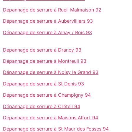
Dépannage de serrure à Rueil Malmaison 92
Dépannage de serrure à Aubervilliers 93
Dépannage de serrure à Alnay / Bois 93
Dépannage de serrure à Drancy 93
Dépannage de serrure à Montreuil 93
Dépannage de serrure à Noisy le Grand 93
Dépannage de serrure à St Denis 93
Dépannage de serrure à Champigny 94
Dépannage de serrure à Créteil 94
Dépannage de serrure à Maisons Alfort 94
Dépannage de serrure à St Maur des Fosses 94