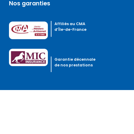
Nos garanties
Affiliés au CMA
d’Île-de-France
Garantie décennale
de nos prestations