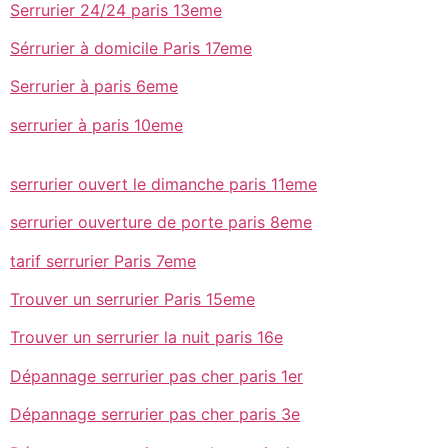
Serrurier 24/24 paris 13eme
Sérrurier à domicile Paris 17eme
Serrurier à paris 6eme
serrurier à paris 10eme
serrurier ouvert le dimanche paris 11eme
serrurier ouverture de porte paris 8eme
tarif serrurier Paris 7eme
Trouver un serrurier Paris 15eme
Trouver un serrurier la nuit paris 16e
Dépannage serrurier pas cher paris 1er
Dépannage serrurier pas cher paris 3e