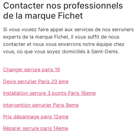
Contacter nos professionnels
de la marque Fichet
Si vous voulez faire appel aux services de nos serruriers
experts de la marque Fichet, il vous suffit de nous
contacter et nous vous enverrons notre équipe chez
vous, où que vous soyez domiciliés à Saint-Denis.
Changer serrure paris 19
Devis serrurier Paris 20 ème
Installation serrure 3 points Paris 18eme
Intervention serrurier Paris 9eme
Prix dépannage paris 12eme
Réparer serrure paris 14eme