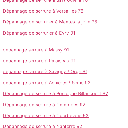
Dépannage de serrure à Versailles 78
Dépannage de serrurier à Mantes la jolie 78
Dépannage de serrurier à Evry 91
depannage serrure à Massy 91
depannage serrure à Palaiseau 91
depannage serrure à Savigny / Orge 91
depannage serrure à Asnières / Seine 92
Dépannage de serrure à Boulogne Billancourt 92
Dépannage de serrure à Colombes 92
Dépannage de serrure à Courbevoie 92
Dépannage de serrure à Nanterre 92