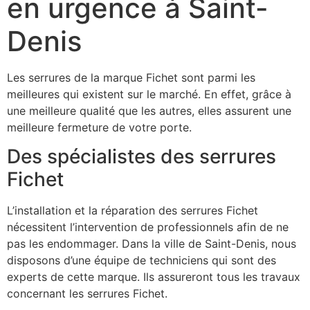
en urgence à Saint-
Denis
Les serrures de la marque Fichet sont parmi les
meilleures qui existent sur le marché. En effet, grâce à
une meilleure qualité que les autres, elles assurent une
meilleure fermeture de votre porte.
Des spécialistes des serrures
Fichet
L’installation et la réparation des serrures Fichet
nécessitent l’intervention de professionnels afin de ne
pas les endommager. Dans la ville de Saint-Denis, nous
disposons d’une équipe de techniciens qui sont des
experts de cette marque. Ils assureront tous les travaux
concernant les serrures Fichet.