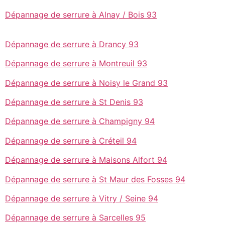
Dépannage de serrure à Alnay / Bois 93
Dépannage de serrure à Drancy 93
Dépannage de serrure à Montreuil 93
Dépannage de serrure à Noisy le Grand 93
Dépannage de serrure à St Denis 93
Dépannage de serrure à Champigny 94
Dépannage de serrure à Créteil 94
Dépannage de serrure à Maisons Alfort 94
Dépannage de serrure à St Maur des Fosses 94
Dépannage de serrure à Vitry / Seine 94
Dépannage de serrure à Sarcelles 95