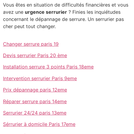
Vous êtes en situation de difficultés financières et vous
avez une
urgence serrurier
? Finies les inquiétudes
concernant le dépannage de serrure. Un serrurier pas
cher peut tout changer.
Changer serrure paris 19
Devis serrurier Paris 20 ème
Installation serrure 3 points Paris 18eme
Intervention serrurier Paris 9eme
Prix dépannage paris 12eme
Réparer serrure paris 14eme
Serrurier 24/24 paris 13eme
Sérrurier à domicile Paris 17eme