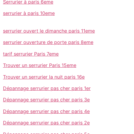
Serrurier à paris 6eme
serrurier à paris 10eme
serrurier ouvert le dimanche paris 11eme
serrurier ouverture de porte paris 8eme
tarif serrurier Paris 7eme
Trouver un serrurier Paris 15eme
Trouver un serrurier la nuit paris 16e
Dépannage serrurier pas cher paris 1er
Dépannage serrurier pas cher paris 3e
Dépannage serrurier pas cher paris 4e
Dépannage serrurier pas cher paris 2e