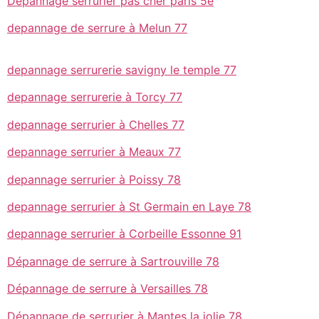
Dépannage serrurier pas cher paris 5e
depannage de serrure à Melun 77
depannage serrurerie savigny le temple 77
depannage serrurerie à Torcy 77
depannage serrurier à Chelles 77
depannage serrurier à Meaux 77
depannage serrurier à Poissy 78
depannage serrurier à St Germain en Laye 78
depannage serrurier à Corbeille Essonne 91
Dépannage de serrure à Sartrouville 78
Dépannage de serrure à Versailles 78
Dépannage de serrurier à Mantes la jolie 78