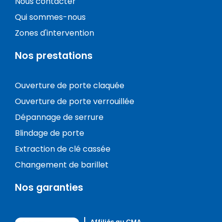
Nous contacter
Qui sommes-nous
Zones d'intervention
Nos prestations
Ouverture de porte claquée
Ouverture de porte verrouillée
Dépannage de serrure
Blindage de porte
Extraction de clé cassée
Changement de barillet
Nos garanties
Affiliés au CMA