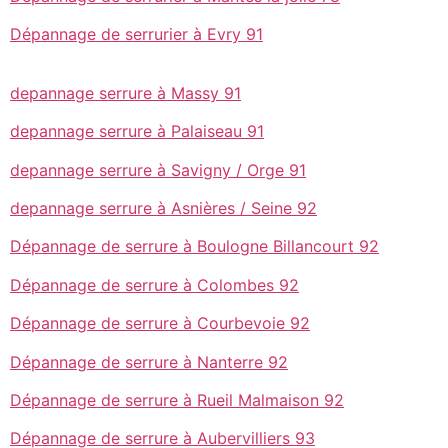
Dépannage de serrurier à Evry 91
depannage serrure à Massy 91
depannage serrure à Palaiseau 91
depannage serrure à Savigny / Orge 91
depannage serrure à Asnières / Seine 92
Dépannage de serrure à Boulogne Billancourt 92
Dépannage de serrure à Colombes 92
Dépannage de serrure à Courbevoie 92
Dépannage de serrure à Nanterre 92
Dépannage de serrure à Rueil Malmaison 92
Dépannage de serrure à Aubervilliers 93