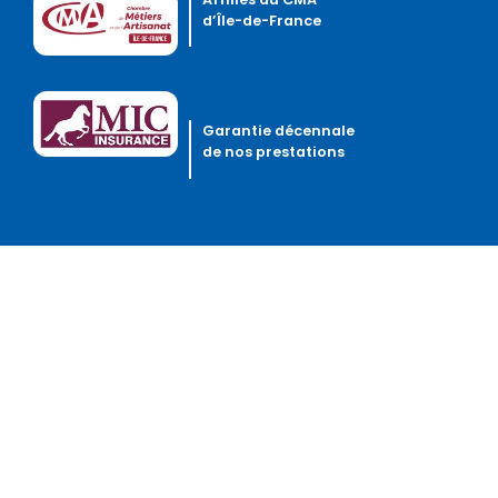
d’Île-de-France
Garantie décennale
de nos prestations