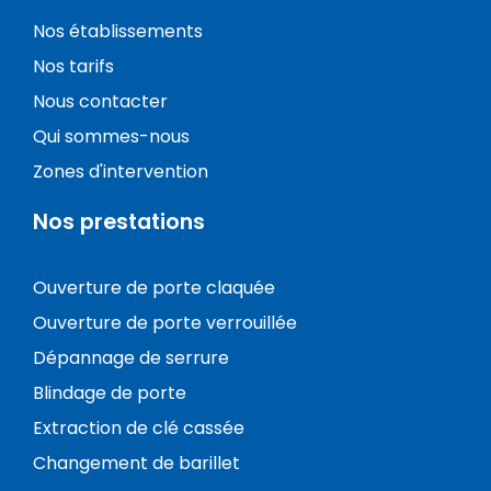
Nos établissements
Nos tarifs
Nous contacter
Qui sommes-nous
Zones d'intervention
Nos prestations
Ouverture de porte claquée
Ouverture de porte verrouillée
Dépannage de serrure
Blindage de porte
Extraction de clé cassée
Changement de barillet