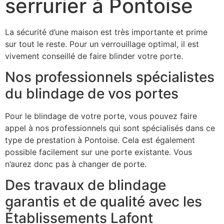
serrurier à Pontoise
La sécurité d’une maison est très importante et prime
sur tout le reste. Pour un verrouillage optimal, il est
vivement conseillé de faire blinder votre porte.
Nos professionnels spécialistes
du blindage de vos portes
Pour le blindage de votre porte, vous pouvez faire
appel à nos professionnels qui sont spécialisés dans ce
type de prestation à Pontoise. Cela est également
possible facilement sur une porte existante. Vous
n’aurez donc pas à changer de porte.
Des travaux de blindage
garantis et de qualité avec les
Établissements Lafont