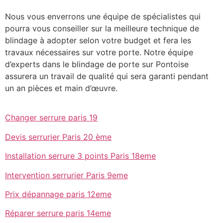
Nous vous enverrons une équipe de spécialistes qui
pourra vous conseiller sur la meilleure technique de
blindage à adopter selon votre budget et fera les
travaux nécessaires sur votre porte. Notre équipe
d’experts dans le blindage de porte sur Pontoise
assurera un travail de qualité qui sera garanti pendant
un an pièces et main d’œuvre.
Changer serrure paris 19
Devis serrurier Paris 20 ème
Installation serrure 3 points Paris 18eme
Intervention serrurier Paris 9eme
Prix dépannage paris 12eme
Réparer serrure paris 14eme