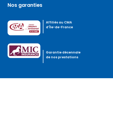
Nos garanties
Affiliés au CMA
d’Île-de-France
Garantie décennale
de nos prestations