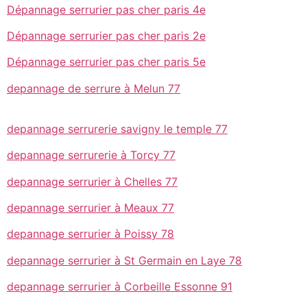
Dépannage serrurier pas cher paris 4e
Dépannage serrurier pas cher paris 2e
Dépannage serrurier pas cher paris 5e
depannage de serrure à Melun 77
depannage serrurerie savigny le temple 77
depannage serrurerie à Torcy 77
depannage serrurier à Chelles 77
depannage serrurier à Meaux 77
depannage serrurier à Poissy 78
depannage serrurier à St Germain en Laye 78
depannage serrurier à Corbeille Essonne 91