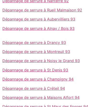
Dépannage de serrure à Nanterre 92
Dépannage de serrure à Rueil Malmaison 92
Dépannage de serrure à Aubervilliers 93
Dépannage de serrure à Alnay / Bois 93
Dépannage de serrure à Drancy 93
Dépannage de serrure à Montreuil 93
Dépannage de serrure à Noisy le Grand 93
Dépannage de serrure à St Denis 93
Dépannage de serrure à Champigny 94
Dépannage de serrure à Créteil 94
Dépannage de serrure à Maisons Alfort 94
Dépannage de serrure à St Maur des Fosses 94