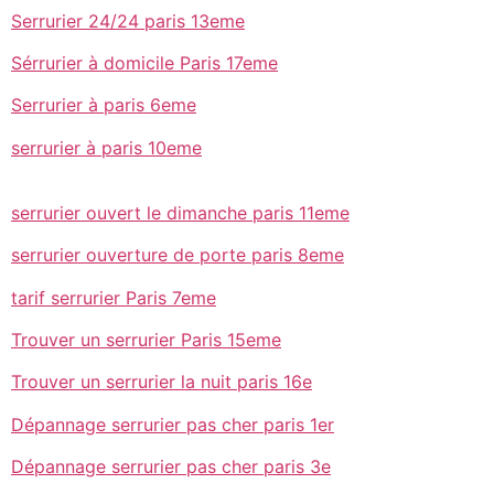
Serrurier 24/24 paris 13eme
Sérrurier à domicile Paris 17eme
Serrurier à paris 6eme
serrurier à paris 10eme
serrurier ouvert le dimanche paris 11eme
serrurier ouverture de porte paris 8eme
tarif serrurier Paris 7eme
Trouver un serrurier Paris 15eme
Trouver un serrurier la nuit paris 16e
Dépannage serrurier pas cher paris 1er
Dépannage serrurier pas cher paris 3e