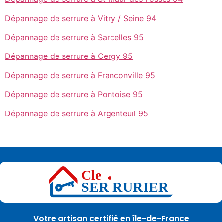
Dépannage de serrure à Vitry / Seine 94
Dépannage de serrure à Sarcelles 95
Dépannage de serrure à Cergy 95
Dépannage de serrure à Franconville 95
Dépannage de serrure à Pontoise 95
Dépannage de serrure à Argenteuil 95
Votre artisan certifié en île-de-France