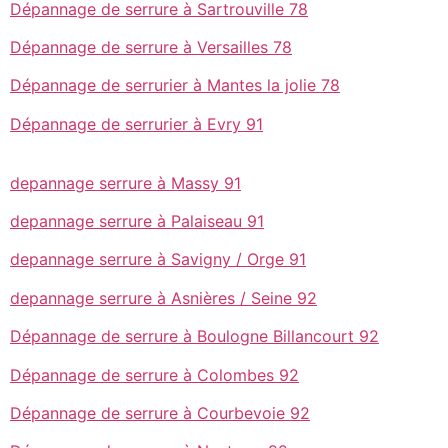
Dépannage de serrure à Sartrouville 78
Dépannage de serrure à Versailles 78
Dépannage de serrurier à Mantes la jolie 78
Dépannage de serrurier à Evry 91
depannage serrure à Massy 91
depannage serrure à Palaiseau 91
depannage serrure à Savigny / Orge 91
depannage serrure à Asnières / Seine 92
Dépannage de serrure à Boulogne Billancourt 92
Dépannage de serrure à Colombes 92
Dépannage de serrure à Courbevoie 92