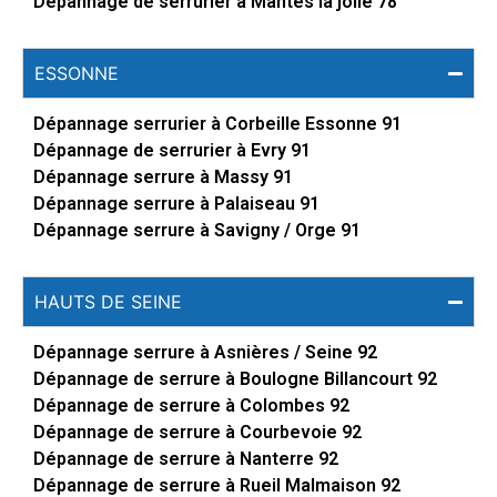
Dépannage de serrurier à Mantes la jolie 78
ESSONNE
Dépannage serrurier à Corbeille Essonne 91
Dépannage de serrurier à Evry 91
Dépannage serrure à Massy 91
Dépannage serrure à Palaiseau 91
Dépannage serrure à Savigny / Orge 91
HAUTS DE SEINE
Dépannage serrure à Asnières / Seine 92
Dépannage de serrure à Boulogne Billancourt 92
Dépannage de serrure à Colombes 92
Dépannage de serrure à Courbevoie 92
Dépannage de serrure à Nanterre 92
Dépannage de serrure à Rueil Malmaison 92