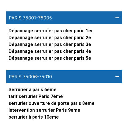
PARIS 75001-75005
Dépannage serrurier pas cher paris 1er
Dépannage serrurier pas cher paris 2e
Dépannage serrurier pas cher paris 3e
Dépannage serrurier pas cher paris 4e
Dépannage serrurier pas cher paris 5e
PARIS 75006-75010
Serrurier à paris 6eme
tarif serrurier Paris 7eme
serrurier ouverture de porte paris 8eme
Intervention serrurier Paris 9eme
serrurier à paris 10eme