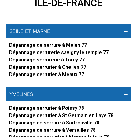
ÎLE-DE-FRANCE
SEINE ET MARNE
Dépannage de serrure à Melun 77
Dépannage serrurerie savigny le temple 77
Dépannage serrurerie à Torcy 77
Dépannage serrurier à Chelles 77
Dépannage serrurier à Meaux 77
YVELINES
Dépannage serrurier à Poissy 78
Dépannage serrurier à St Germain en Laye 78
Dépannage de serrure à Sartrouville 78
Dépannage de serrure à Versailles 78