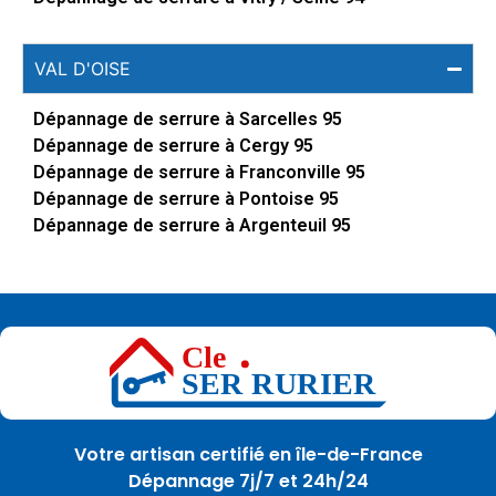
VAL D'OISE
Dépannage de serrure à Sarcelles 95
Dépannage de serrure à Cergy 95
Dépannage de serrure à Franconville 95
Dépannage de serrure à Pontoise 95
Dépannage de serrure à Argenteuil 95
Votre artisan certifié en île-de-France
Dépannage 7j/7 et 24h/24