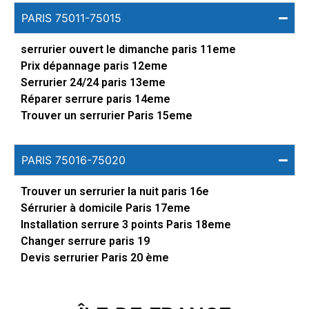
PARIS 75011-75015
serrurier ouvert le dimanche paris 11eme
Prix dépannage paris 12eme
Serrurier 24/24 paris 13eme
Réparer serrure paris 14eme
Trouver un serrurier Paris 15eme
PARIS 75016-75020
Trouver un serrurier la nuit paris 16e
Sérrurier à domicile Paris 17eme
Installation serrure 3 points Paris 18eme
Changer serrure paris 19
Devis serrurier Paris 20 ème