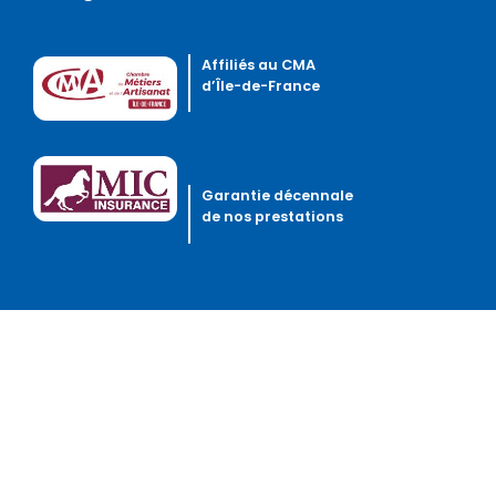
Affiliés au CMA
d’Île-de-France
Garantie décennale
de nos prestations