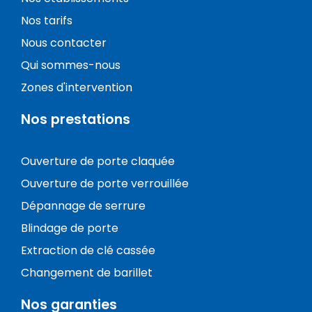
Nos tarifs
Nous contacter
Qui sommes-nous
Zones d'intervention
Nos prestations
Ouverture de porte claquée
Ouverture de porte verrouillée
Dépannage de serrure
Blindage de porte
Extraction de clé cassée
Changement de barillet
Nos garanties