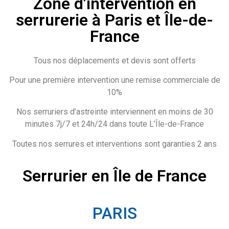
Zone d’intervention en
serrurerie à Paris et Île-de-
France
Tous nos déplacements et devis sont offerts
Pour une première intervention une remise commerciale de
10%
Nos serruriers d’astreinte interviennent en moins de 30
minutes 7j/7 et 24h/24 dans toute L’Île-de-France
Toutes nos serrures et interventions sont garanties 2 ans
Serrurier en Île de France
PARIS