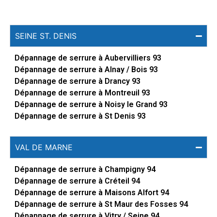
SEINE ST. DENIS
Dépannage de serrure à Aubervilliers 93
Dépannage de serrure à Alnay / Bois 93
Dépannage de serrure à Drancy 93
Dépannage de serrure à Montreuil 93
Dépannage de serrure à Noisy le Grand 93
Dépannage de serrure à St Denis 93
VAL DE MARNE
Dépannage de serrure à Champigny 94
Dépannage de serrure à Créteil 94
Dépannage de serrure à Maisons Alfort 94
Dépannage de serrure à St Maur des Fosses 94
Dépannage de serrure à Vitry / Seine 94