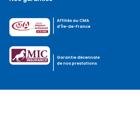
Affiliés au CMA
d’Île-de-France
Garantie décennale
de nos prestations