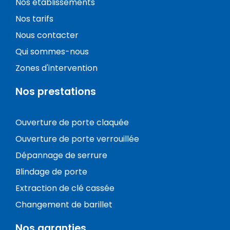
Nos établissements
Nos tarifs
Nous contacter
Qui sommes-nous
Zones d'intervention
Nos prestations
Ouverture de porte claquée
Ouverture de porte verrouillée
Dépannage de serrure
Blindage de porte
Extraction de clé cassée
Changement de barillet
Nos garanties