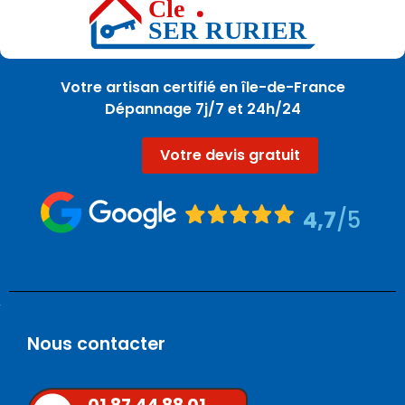
Votre artisan certifié en île-de-France
Dépannage 7j/7 et 24h/24
Votre devis gratuit
4,7
/5
Nous contacter