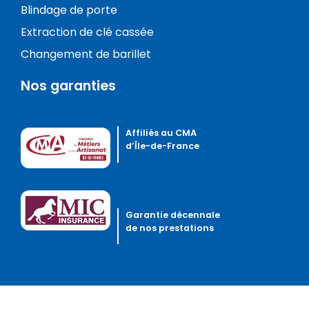
Blindage de porte
Extraction de clé cassée
Changement de barillet
Nos garanties
Affiliés au CMA
d’Île-de-France
Garantie décennale
de nos prestations